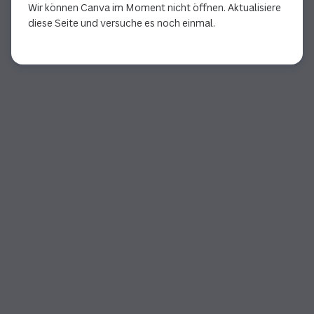
Wir können Canva im Moment nicht öffnen. Aktualisiere
diese Seite und versuche es noch einmal.